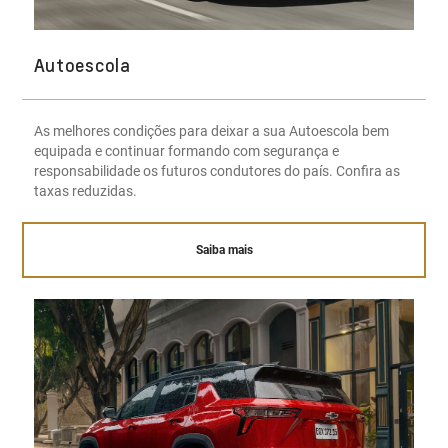
Autoescola
As melhores condições para deixar a sua Autoescola bem
equipada e continuar formando com segurança e
responsabilidade os futuros condutores do país. Confira as
taxas reduzidas.
Saiba mais