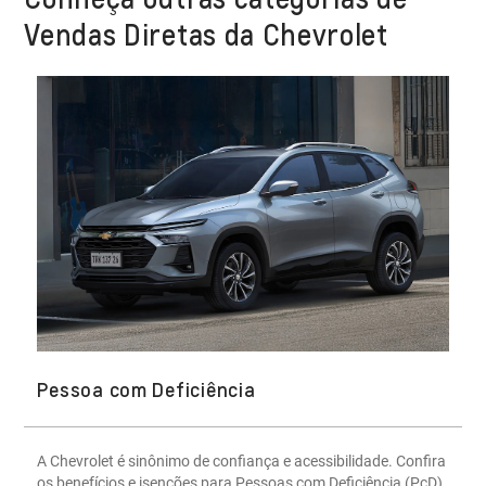
Vendas Diretas da Chevrolet
Pessoa com Deficiência
A Chevrolet é sinônimo de confiança e acessibilidade. Confira
os benefícios e isenções para Pessoas com Deficiência (PcD)