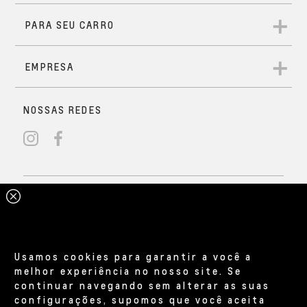
Usamos cookies para garantir a você a
melhor experiência no nosso site. Se
continuar navegando sem alterar as suas
configurações, supomos que você aceita