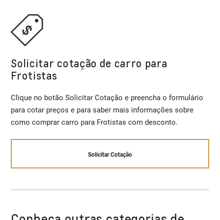
Solicitar cotação de carro para
Frotistas
Clique no botão Solicitar Cotação e preencha o formulário
para cotar preços e para saber mais informações sobre
como comprar carro para Frotistas com desconto.
Solicitar Cotação
Conheça outras categorias de