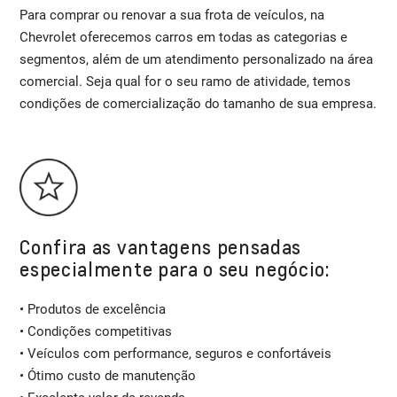
Para comprar ou renovar a sua frota de veículos, na
Chevrolet oferecemos carros em todas as categorias e
segmentos, além de um atendimento personalizado na área
comercial. Seja qual for o seu ramo de atividade, temos
condições de comercialização do tamanho de sua empresa.
Confira as vantagens pensadas
especialmente para o seu negócio:
• Produtos de excelência
• Condições competitivas
• Veículos com performance, seguros e confortáveis
• Ótimo custo de manutenção