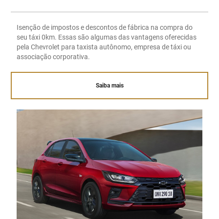
Isenção de impostos e descontos de fábrica na compra do
seu táxi 0km. Essas são algumas das vantagens oferecidas
pela Chevrolet para taxista autônomo, empresa de táxi ou
associação corporativa.
Saiba mais