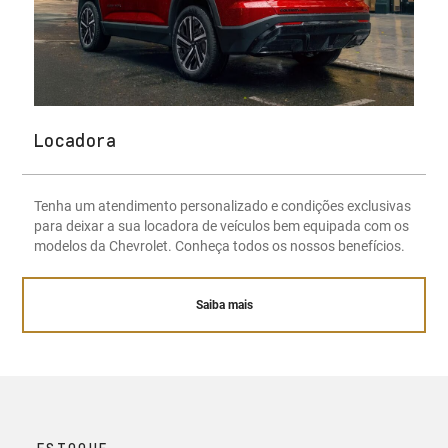
Locadora
Tenha um atendimento personalizado e condições exclusivas
para deixar a sua locadora de veículos bem equipada com os
modelos da Chevrolet. Conheça todos os nossos benefícios.
Saiba mais