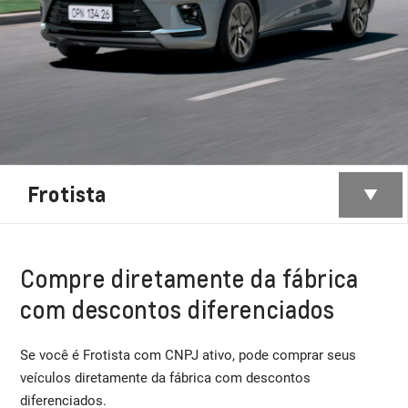
Frotista
Compre diretamente da fábrica
com descontos diferenciados
Se você é Frotista com CNPJ ativo, pode comprar seus
veículos diretamente da fábrica com descontos
diferenciados.