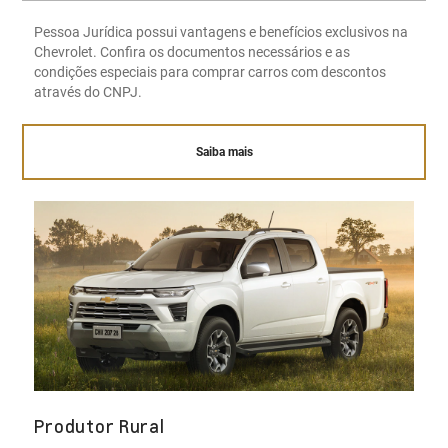
Pessoa Jurídica possui vantagens e benefícios exclusivos na
Chevrolet. Confira os documentos necessários e as
condições especiais para comprar carros com descontos
através do CNPJ.
Saiba mais
Produtor Rural