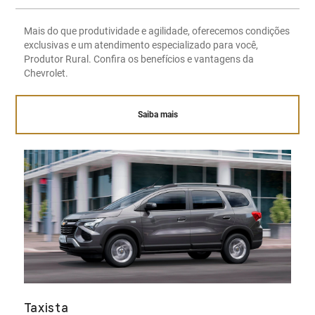
Mais do que produtividade e agilidade, oferecemos condições
exclusivas e um atendimento especializado para você,
Produtor Rural. Confira os benefícios e vantagens da
Chevrolet.
Saiba mais
Taxista