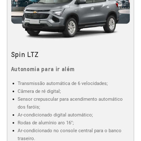
Spin LTZ
Autonomia para ir além
Transmissão automática de 6 velocidades;
Câmera de ré digital;
Sensor crepuscular para acendimento automático
dos faróis;
Ar-condicionado digital automático;
Rodas de alumínio aro 16";
Ar-condicionado no console central para o banco
traseiro.