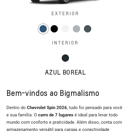
EXTERIOR
INTERIOR
AZUL BOREAL
Bem-vindos ao Bigmalismo
Dentro do
Chevrolet Spin 2026
, tudo foi pensado para você
e sua família. O
carro de 7 lugares
é ideal para levar todo
mundo com conforto e praticidade. Além disso, conta com
armazenamento versátil para cargas e conectividade