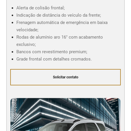
Alerta de colisão frontal;
Indicação de distância do veículo da frente;
Frenagem automática de emergência em baixa
velocidade;
Rodas de alumínio aro 16" com acabamento
exclusivo;
Bancos com revestimento premium;
Grade frontal com detalhes cromados.
Solicitar contato