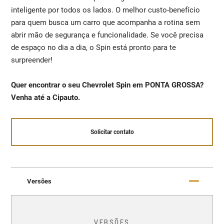
inteligente por todos os lados. O melhor custo-benefício
para quem busca um carro que acompanha a rotina sem
abrir mão de segurança e funcionalidade. Se você precisa
de espaço no dia a dia, o Spin está pronto para te
surpreender!
Quer encontrar o seu Chevrolet Spin em PONTA GROSSA?
Venha até a Cipauto.
Solicitar contato
Versões
VERSÕES