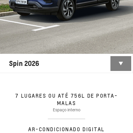
Spin 2026
7 LUGARES OU ATÉ 756L DE PORTA-
MALAS
Espaço interno
AR-CONDICIONADO DIGITAL