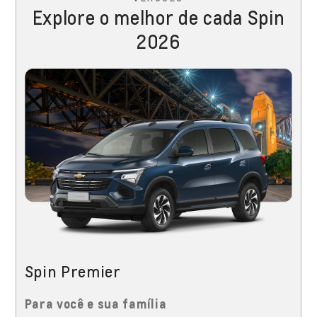
Explore o melhor de cada Spin
2026
Spin Premier
Para você e sua família