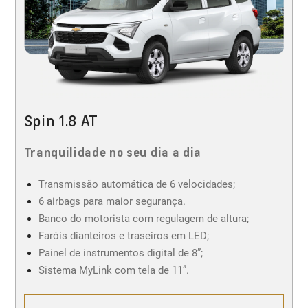
Spin 1.8 AT
Tranquilidade no seu dia a dia
Transmissão automática de 6 velocidades;
6 airbags para maior segurança.
Banco do motorista com regulagem de altura;
Faróis dianteiros e traseiros em LED;
Painel de instrumentos digital de 8”;
Sistema MyLink com tela de 11”.