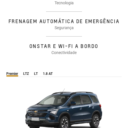
Tecnologia
FRENAGEM AUTOMÁTICA DE EMERGÊNCIA
Segurança
ONSTAR E WI-FI A BORDO
Conectividade
Premier
LTZ
LT
1.8 AT