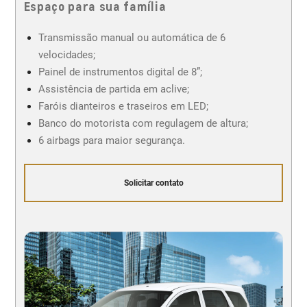
Espaço para sua família
Transmissão manual ou automática de 6
velocidades;
Painel de instrumentos digital de 8”;
Assistência de partida em aclive;
Faróis dianteiros e traseiros em LED;
Banco do motorista com regulagem de altura;
6 airbags para maior segurança.
Solicitar contato