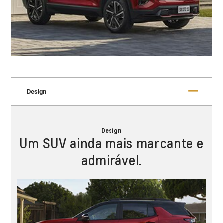
Design
Design
Um SUV ainda mais marcante e
admirável.