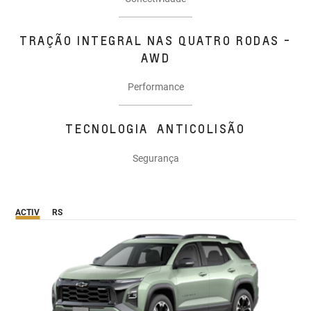
TRAÇÃO INTEGRAL NAS QUATRO RODAS -
AWD
Performance
TECNOLOGIA ANTICOLISÃO
Segurança
ACTIV
RS