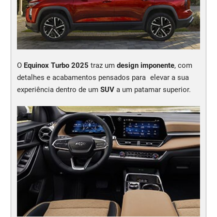
O
Equinox Turbo 2025
traz um
design imponente
, com
detalhes e acabamentos pensados para elevar a sua
experiência dentro de um
SUV
a um patamar superior.