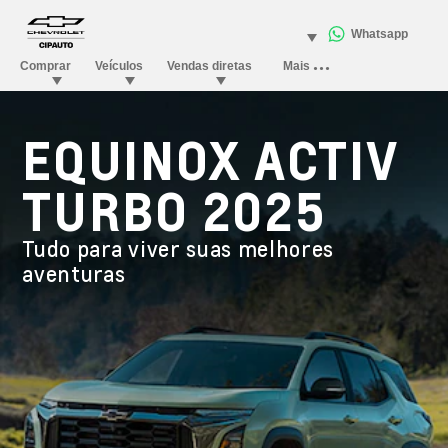
EQUINOX ACTIV
TURBO 2025
Tudo para viver suas melhores
aventuras