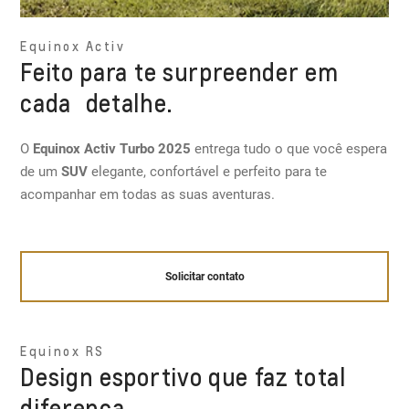
Equinox Activ
Feito para te surpreender em
cada detalhe.
O
Equinox Activ Turbo 2025
entrega tudo o que você espera
de um
SUV
elegante, confortável e perfeito para te
acompanhar em todas as suas aventuras.
Solicitar contato
Equinox RS
Design esportivo que faz total
diferença.