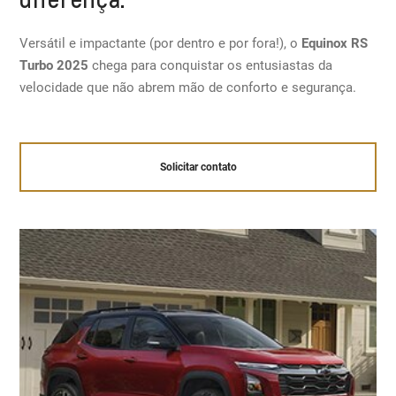
Versátil e impactante (por dentro e por fora!), o
Equinox RS
Turbo 2025
chega para conquistar os entusiastas da
velocidade que não abrem mão de conforto e segurança.
Solicitar contato