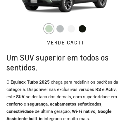
VERDE CACTI
Um SUV superior em todos os
sentidos.
O
Equinox Turbo 2025
chega para redefinir os padrões da
categoria. Disponível nas exclusivas versões
RS
e
Activ
,
este
SUV
se destaca dos demais, com superioridade em
conforto
e
segurança, acabamentos sofisticados,
conectividade
de última geração,
Wi-Fi nativo, Google
Assistente built-in
integrado e muito mais.