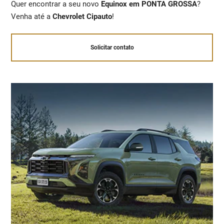
Quer encontrar a seu novo
Equinox em PONTA GROSSA
?
Venha até a
Chevrolet Cipauto
!
Solicitar contato