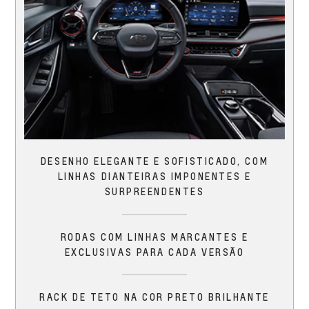
DESENHO ELEGANTE E SOFISTICADO, COM
LINHAS DIANTEIRAS IMPONENTES E
SURPREENDENTES
RODAS COM LINHAS MARCANTES E
EXCLUSIVAS PARA CADA VERSÃO
RACK DE TETO NA COR PRETO BRILHANTE