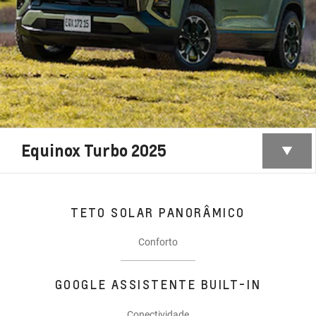
Equinox Turbo 2025
TETO SOLAR PANORÂMICO
Conforto
GOOGLE ASSISTENTE BUILT-IN
Conectividade