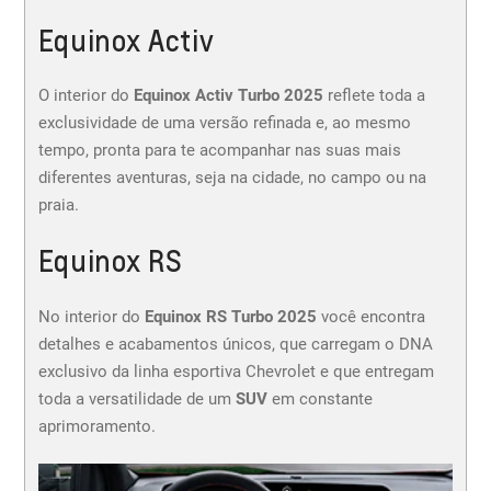
Equinox Activ
O interior do
Equinox Activ Turbo 2025
reflete toda a
exclusividade de uma versão refinada e, ao mesmo
tempo, pronta para te acompanhar nas suas mais
diferentes aventuras, seja na cidade, no campo ou na
praia.
Equinox RS
No interior do
Equinox RS Turbo 2025
você encontra
detalhes e acabamentos únicos, que carregam o DNA
exclusivo da linha esportiva Chevrolet e que entregam
toda a versatilidade de um
SUV
em constante
aprimoramento.